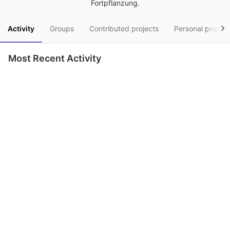
Fortpflanzung.
Activity
Groups
Contributed projects
Personal project
Most Recent Activity