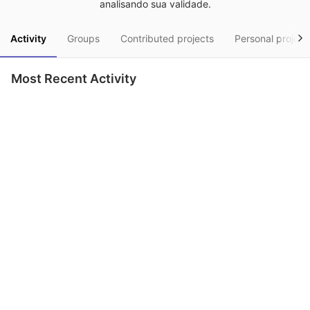
analisando sua validade.
Activity
Groups
Contributed projects
Personal project
Most Recent Activity